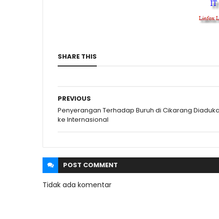
SHARE THIS
PREVIOUS
Penyerangan Terhadap Buruh di Cikarang Diaduk
ke Internasional
POST
COMMENT
Tidak ada komentar