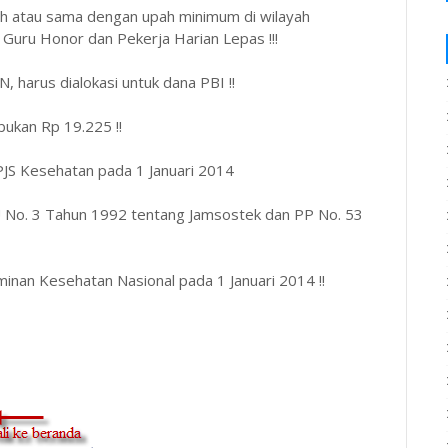
ah atau sama dengan upah minimum di wilayah
Guru Honor dan Pekerja Harian Lepas !!!
 harus dialokasi untuk dana PBI !!
bukan Rp 19.225 !!
 BPJS Kesehatan pada 1 Januari 2014
U No. 3 Tahun 1992 tentang Jamsostek dan PP No. 53
inan Kesehatan Nasional pada 1 Januari 2014 !!