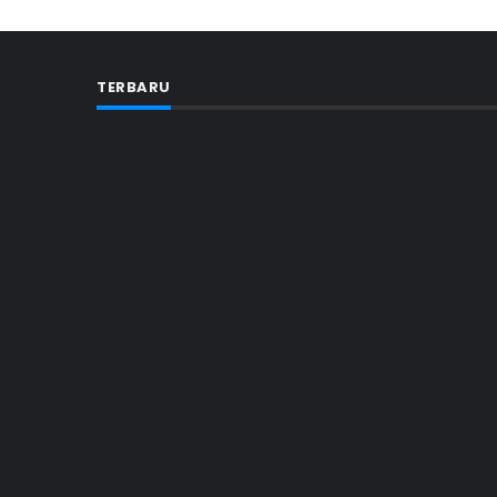
TERBARU