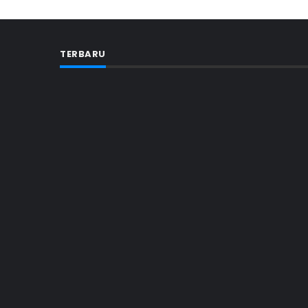
TERBARU