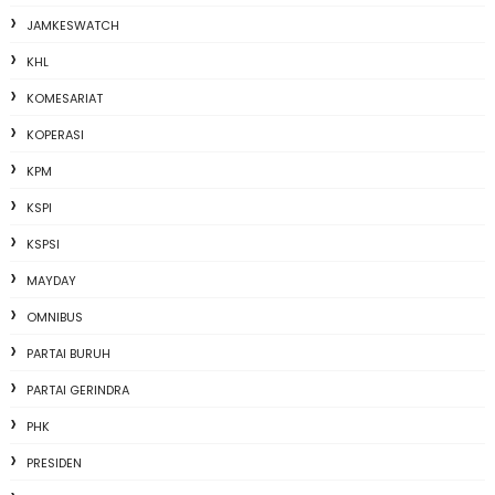
JAMKESWATCH
KHL
KOMESARIAT
KOPERASI
KPM
KSPI
KSPSI
MAYDAY
OMNIBUS
PARTAI BURUH
PARTAI GERINDRA
PHK
PRESIDEN