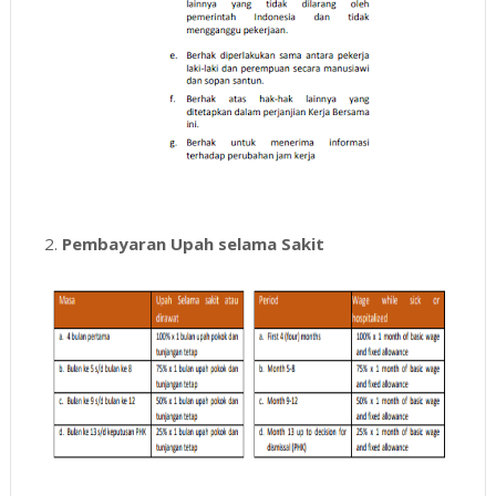
2.
Pembayaran Upah selama Sakit