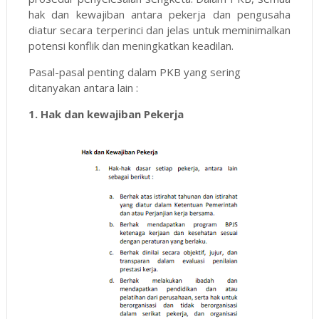
hak dan kewajiban antara pekerja dan pengusaha
diatur secara terperinci dan jelas untuk meminimalkan
potensi konflik dan meningkatkan keadilan.
Pasal-pasal penting dalam PKB yang sering
ditanyakan antara lain :
1. Hak dan kewajiban Pekerja