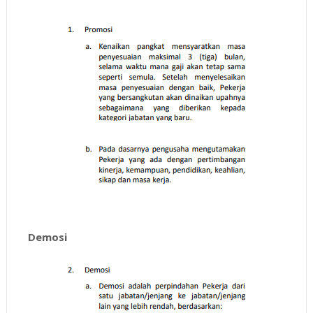
Demosi