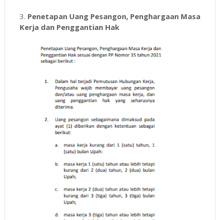
3.
Penetapan Uang Pesangon, Penghargaan Masa
Kerja dan Penggantian Hak