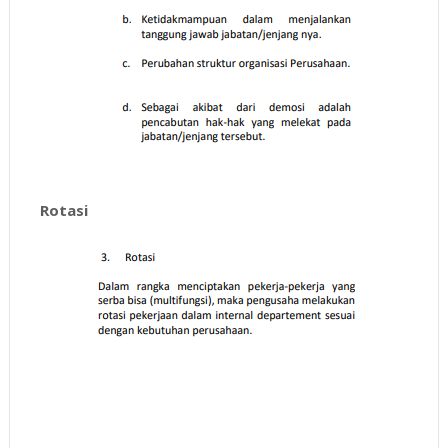
Rotasi