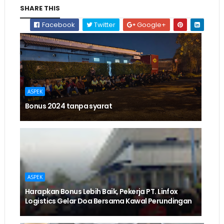
SHARE THIS
Facebook
Twitter
Google+
ASPEK
Bonus 2024 tanpa syarat
ASPEK
Harapkan Bonus Lebih Baik, Pekerja PT. Linfox
Logistics Gelar Doa Bersama Kawal Perundingan