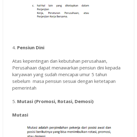
4.
Pensiun Dini
Atas kepentingan dan kebutuhan perusahaan,
Perusahaan dapat menawarkan pensiun dini kepada
karyawan yang sudah mencapai umur 5 tahun
sebelum masa pensiun sesuai dengan ketetapan
pemerintah
5.
Mutasi (Promosi, Rotasi, Demosi)
Mutasi