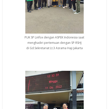
PUK SP Linfox dengan ASPEK Indonesia saat
menghadiri pertemuan dengan SP-RSHJ
di Gd.Sekretariat Lt.3 Asrama Haji Jakarta