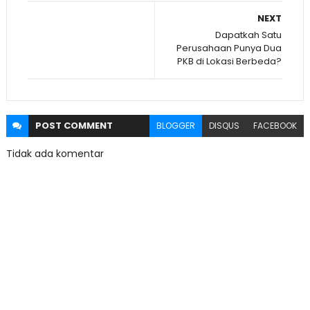
NEXT
Dapatkah Satu
Perusahaan Punya Dua
PKB di Lokasi Berbeda?
POST
COMMENT
BLOGGER
DISQUS
FACEBOOK
Tidak ada komentar