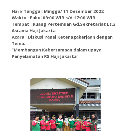
Hari/ Tanggal: Minggu/ 11 Desember 2022
Waktu : Pukul 09:00 WIB s/d 17:00 WIB
Tempat : Ruang Pertemuan Gd.Sekretariat Lt.3
Asrama Haji Jakarta
Acara : Diskusi Panel Ketenagakerjaan dengan
Tema:
“Membangun Kebersamaan dalam upaya
Penyelamatan RS.Haji Jakarta”