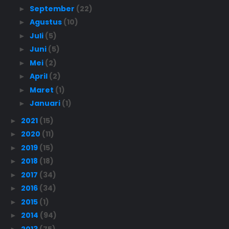
September
(22)
►
Agustus
(10)
►
Juli
(5)
►
Juni
(5)
►
Mei
(2)
►
April
(2)
►
Maret
(1)
►
Januari
(1)
►
2021
(15)
►
2020
(11)
►
2019
(15)
►
2018
(18)
►
2017
(34)
►
2016
(34)
►
2015
(1)
►
2014
(94)
►
2013
(75)
►