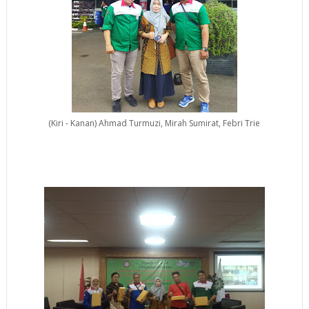
(Kiri - Kanan) Ahmad Turmuzi, Mirah Sumirat, Febri Trie