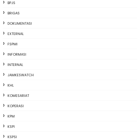
BPJS
BRIGAS
DOKUMENTASI
EXTERNAL
FSPMI
INFORMASI
INTERNAL
JAMKESWATCH
KHL
KOMESARIAT
KOPERASI
KPM
KSPI
KSPSI