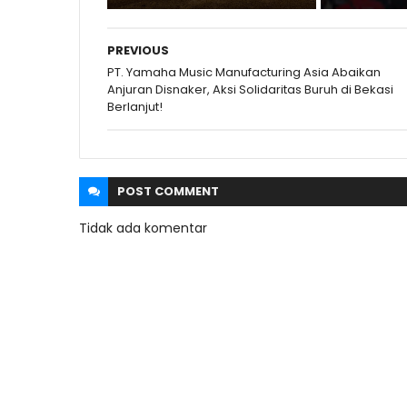
PREVIOUS
PT. Yamaha Music Manufacturing Asia Abaikan
Anjuran Disnaker, Aksi Solidaritas Buruh di Bekasi
Berlanjut!
POST
COMMENT
Tidak ada komentar