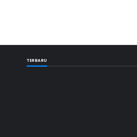
TERBARU