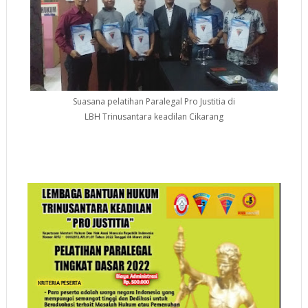
Suasana pelatihan Paralegal Pro Justitia di
LBH Trinusantara keadilan Cikarang