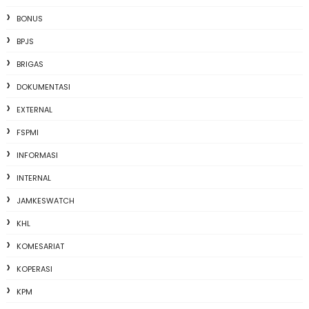
BONUS
BPJS
BRIGAS
DOKUMENTASI
EXTERNAL
FSPMI
INFORMASI
INTERNAL
JAMKESWATCH
KHL
KOMESARIAT
KOPERASI
KPM