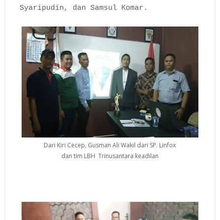
Syaripudin, dan Samsul Komar.
Dari Kiri Cecep, Gusman Ali Wakil dari SP. Linfox
dan tim LBH Trinusantara keadilan