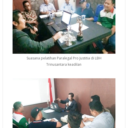
Suasana pelatihan Paralegal Pro Justitia di LBH
Trinusantara keadilan