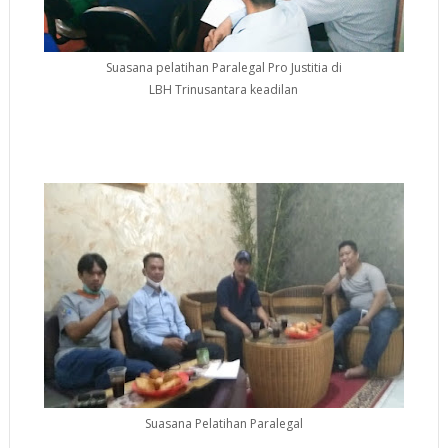
Suasana pelatihan Paralegal Pro Justitia di
LBH Trinusantara keadilan
Suasana Pelatihan Paralegal